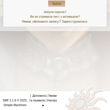
Забули пароль?
Ви не отримали лист з активацією?
Немає облікового запису?
Зареєструватися
.
Допомога
|
Умови
SMF 2.1.6 © 2025
,
та правила
|
Нагору
Simple Machines
▲