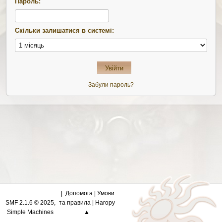
Пароль:
Скільки залишатися в системі:
Забули пароль?
Допомога
|
Умови
SMF 2.1.6 © 2025
,
та правила
|
Нагору
Simple Machines
▲