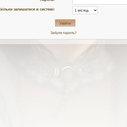
кільки залишатися в системі:
Забули пароль?