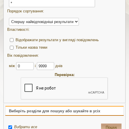
Порядок сортування:
Властивості:
Відображати результати у вигляді повідомлень
Тільки назва теми
Вік повідомлення:
між
і
днів
Перевірка:
Виберіть розділи для пошуку або шукайте в усіх
Вибрати все