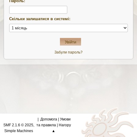
Пароль:
Скільки залишатися в системі:
Забули пароль?
Допомога
|
Умови
SMF 2.1.6 © 2025
,
та правила
|
Нагору
Simple Machines
▲